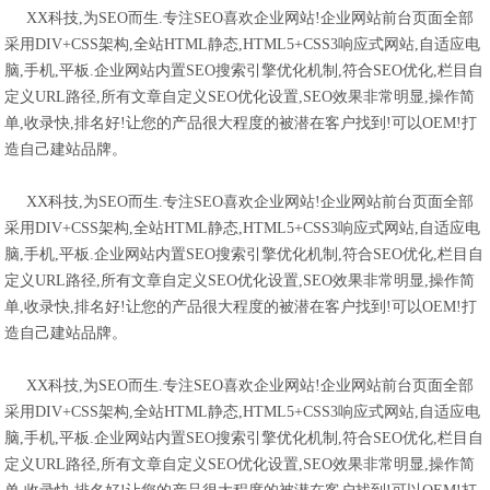
XX科技,为SEO而生.专注SEO喜欢企业网站!企业网站前台页面全部
采用DIV+CSS架构,全站HTML静态,HTML5+CSS3响应式网站,自适应电
脑,手机,平板.企业网站内置SEO搜索引擎优化机制,符合SEO优化,栏目自
定义URL路径,所有文章自定义SEO优化设置,SEO效果非常明显,操作简
单,收录快,排名好!让您的产品很大程度的被潜在客户找到!可以OEM!打
造自己建站品牌。
XX科技,为SEO而生.专注SEO喜欢企业网站!企业网站前台页面全部
采用DIV+CSS架构,全站HTML静态,HTML5+CSS3响应式网站,自适应电
脑,手机,平板.企业网站内置SEO搜索引擎优化机制,符合SEO优化,栏目自
定义URL路径,所有文章自定义SEO优化设置,SEO效果非常明显,操作简
单,收录快,排名好!让您的产品很大程度的被潜在客户找到!可以OEM!打
造自己建站品牌。
XX科技,为SEO而生.专注SEO喜欢企业网站!企业网站前台页面全部
采用DIV+CSS架构,全站HTML静态,HTML5+CSS3响应式网站,自适应电
脑,手机,平板.企业网站内置SEO搜索引擎优化机制,符合SEO优化,栏目自
定义URL路径,所有文章自定义SEO优化设置,SEO效果非常明显,操作简