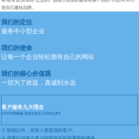
单,收录快,排名好!让您的产品很大程度的被潜在客户找到!可以OEM!打
造自己建站品牌。
我们的定位
服务中小型企业
我们的使命
让每一个企业轻松拥有自己的网站
我们的核心价值观
一切为了效益，真诚到永远
客户服务九大理念
CUSTOMER SERVICE CONCEPT
①
除我以外，所有人都是我的客户。
②
我要针对每个客户的需求提供超预期的服务。