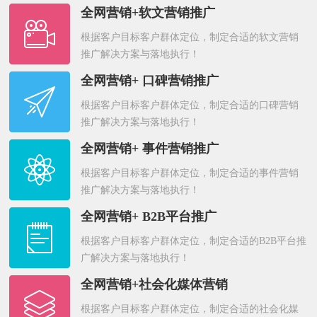
全网营销+软文营销推广
根据客户目标客户群体定位，制定合适的软文营销
推广解决方案与落地执行！
全网营销+ 口碑营销推广
根据客户目标客户群体定位，制定合适的口碑营销
推广解决方案与落地执行！
全网营销+ 事件营销推广
根据客户目标客户群体定位，制定合适的事件营销
推广解决方案与落地执行！
全网营销+ B2B平台推广
根据客户目标客户群体定位，制定合适的B2B平台推
广解决方案与落地执行！
全网营销+社会化媒体营销
根据客户目标客户群体定位，制定合适的社会化媒