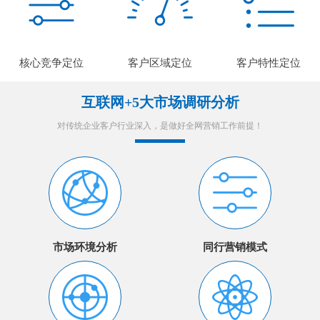
核心竞争定位
客户区域定位
客户特性定位
互联网+5大市场调研分析
对传统企业客户行业深入，是做好全网营销工作前提！
市场环境分析
同行营销模式