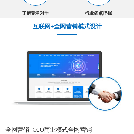
了解竞争对手
行业痛点挖掘
互联网+全网营销模式设计
全网营销+O2O商业模式全网营销