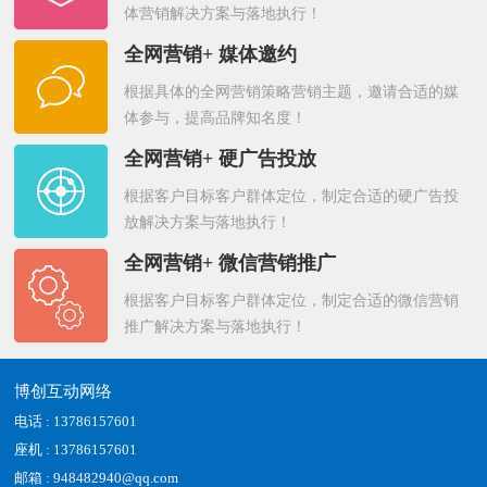
体营销解决方案与落地执行！
全网营销+ 媒体邀约
根据具体的全网营销策略营销主题，邀请合适的媒
体参与，提高品牌知名度！
全网营销+ 硬广告投放
根据客户目标客户群体定位，制定合适的硬广告投
放解决方案与落地执行！
全网营销+ 微信营销推广
根据客户目标客户群体定位，制定合适的微信营销
推广解决方案与落地执行！
博创互动网络
电话 : 13786157601
座机 : 13786157601
邮箱 : 948482940@qq.com