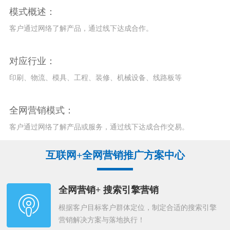
模式概述：
客户通过网络了解产品，通过线下达成合作。
对应行业：
印刷、物流、模具、工程、装修、机械设备、线路板等
全网营销模式：
客户通过网络了解产品或服务，通过线下达成合作交易。
互联网+全网营销推广方案中心
全网营销+ 搜索引擎营销
根据客户目标客户群体定位，制定合适的搜索引擎
营销解决方案与落地执行！