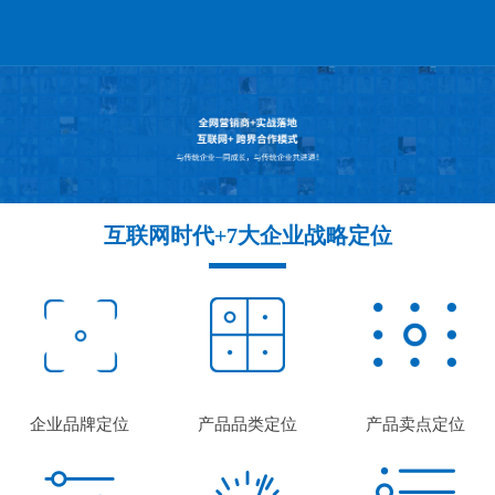
互联网时代+7大企业战略定位
企业品牌定位
产品品类定位
产品卖点定位